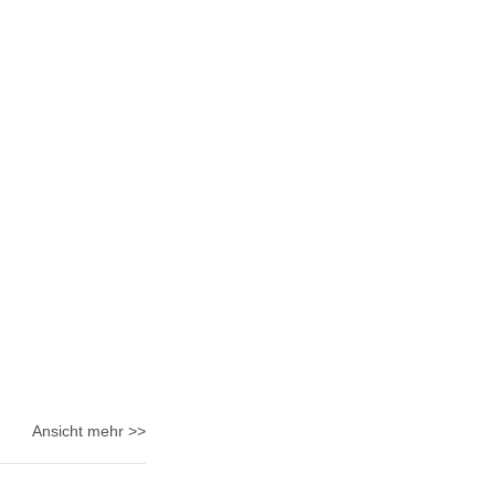
Ansicht mehr >>