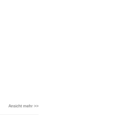
Ansicht mehr >>