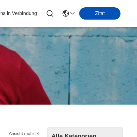
Uns In Verbindung
Zitat
Ansicht mehr >>
Alle Kategorien