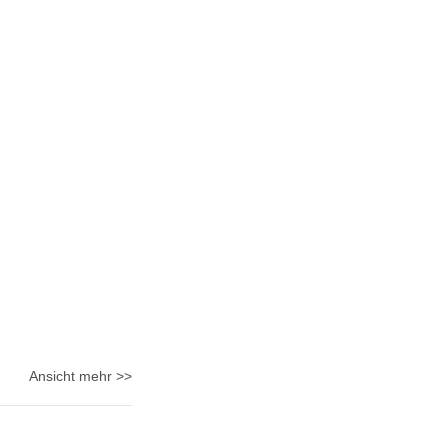
Ansicht mehr >>