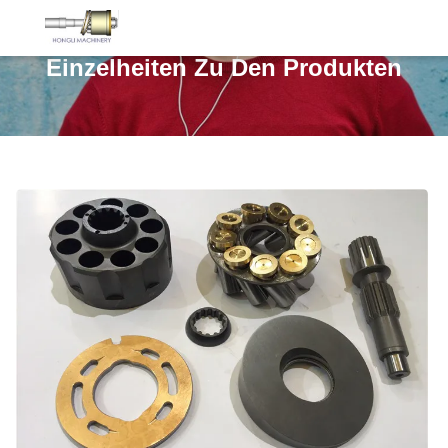
Einzelheiten Zu Den Produkten