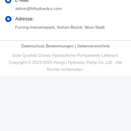
E-Mail
admin@hlhydraulics.com
Adresse:
Furong-Industriepark, Xishan-Bezirk, Wuxi-Stadt
Datenschutz-Bestimmungen
|
Seitenverzeichnis
Gute Qualität Chinas Hydraulische Pumpenteile Lieferant.
Copyright-© 2019-2026 HongLi Hydraulic Pump Co.,LtD . Alle
Rechte vorbehalten.