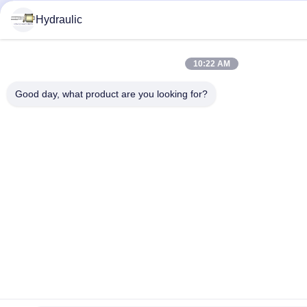
Hydraulic
10:22 AM
Good day, what product are you looking for?