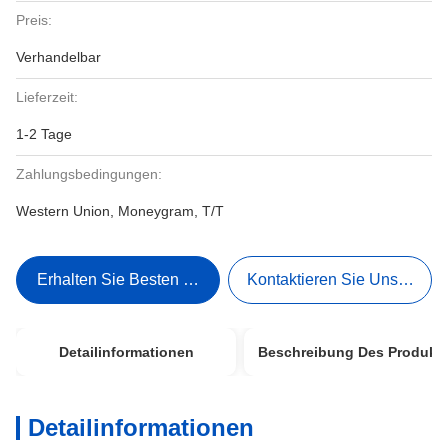
Preis:
Verhandelbar
Lieferzeit:
1-2 Tage
Zahlungsbedingungen:
Western Union, Moneygram, T/T
Erhalten Sie Besten Preis
Kontaktieren Sie Uns Jetzt
Detailinformationen
Beschreibung Des Produkt
Detailinformationen