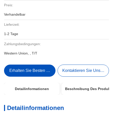
Preis:
Verhandelbar
Lieferzeit:
1-2 Tage
Zahlungsbedingungen:
Western Union, , T/T
Erhalten Sie Besten Preis
Kontaktieren Sie Uns Jetzt
Detailinformationen
Beschreibung Des Produkt
Detailinformationen