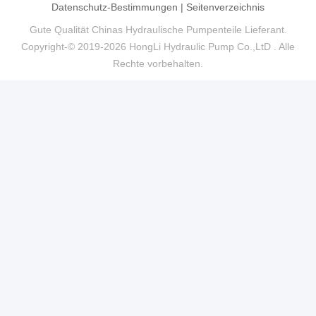
Datenschutz-Bestimmungen
|
Seitenverzeichnis
Gute Qualität Chinas Hydraulische Pumpenteile Lieferant.
Copyright-© 2019-2026 HongLi Hydraulic Pump Co.,LtD . Alle
Rechte vorbehalten.