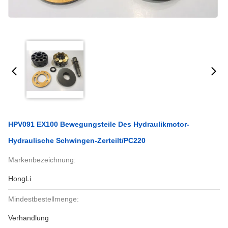
HPV091 EX100 Bewegungsteile Des Hydraulikmotor-
Hydraulische Schwingen-Zerteilt/PC220
Markenbezeichnung:
HongLi
Mindestbestellmenge:
Verhandlung