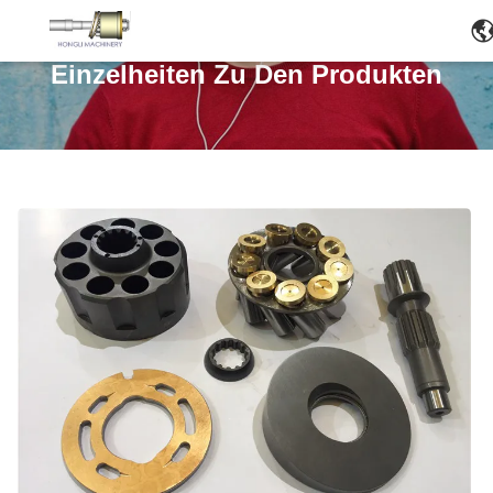
Einzelheiten Zu Den Produkten