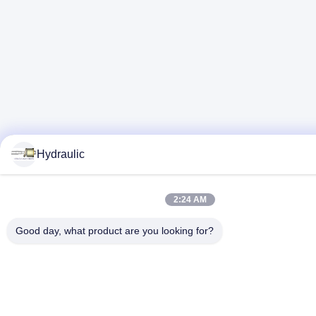
Hydraulic
2:24 AM
Good day, what product are you looking for?