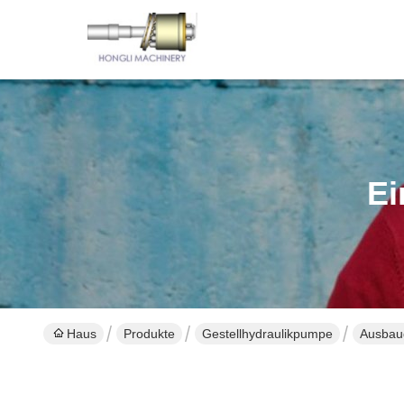
Ei
Haus
Produkte
Gestellhydraulikpumpe
Ausbau