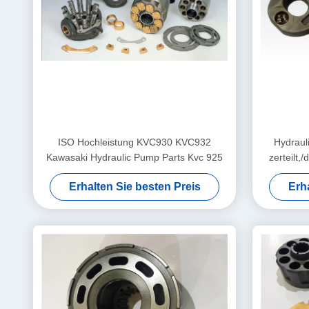
ISO Hochleistung KVC930 KVC932
Hydrau
Kawasaki Hydraulic Pump Parts Kvc 925
zerteilt,
Erhalten Sie besten Preis
Erh