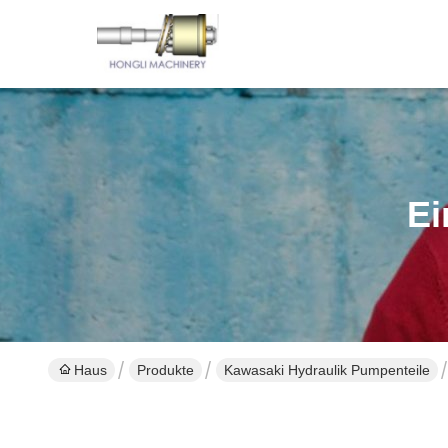
Ei
Haus
Produkte
Kawasaki Hydraulik Pumpenteile