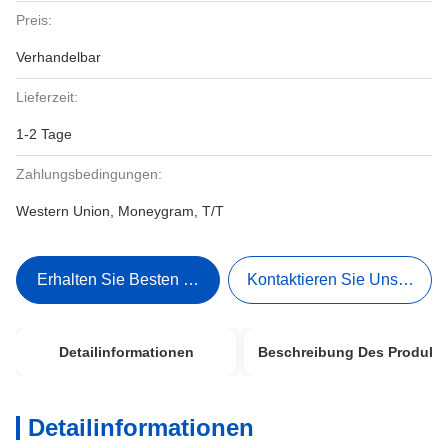
Preis:
Verhandelbar
Lieferzeit:
1-2 Tage
Zahlungsbedingungen:
Western Union, Moneygram, T/T
Erhalten Sie Besten Preis
Kontaktieren Sie Uns Jetzt
Detailinformationen
Beschreibung Des Produkt
Detailinformationen