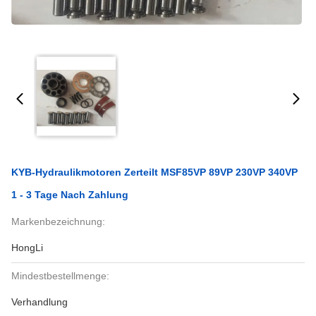
KYB-Hydraulikmotoren Zerteilt MSF85VP 89VP 230VP 340VP
1 - 3 Tage Nach Zahlung
Markenbezeichnung:
HongLi
Mindestbestellmenge:
Verhandlung