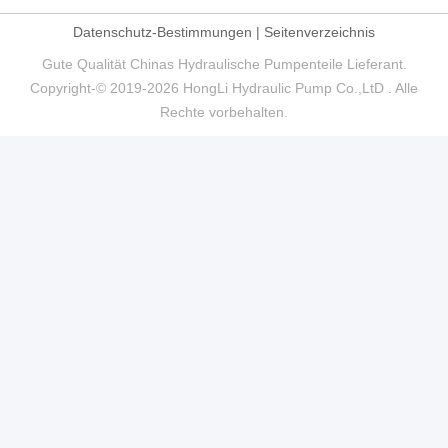
Datenschutz-Bestimmungen
|
Seitenverzeichnis
Gute Qualität Chinas Hydraulische Pumpenteile Lieferant.
Copyright-© 2019-2026 HongLi Hydraulic Pump Co.,LtD . Alle
Rechte vorbehalten.