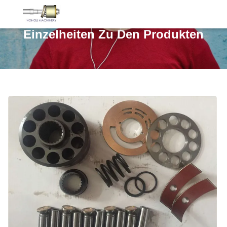
Einzelheiten Zu Den Produkten