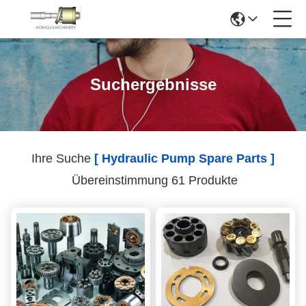
Suchergebnisse
Ihre Suche
[ Hydraulic Pump Spare Parts ]
Übereinstimmung 61 Produkte