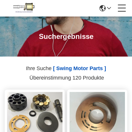
Suchergebnisse
Ihre Suche
[ Swing Motor Parts ]
Übereinstimmung 120 Produkte