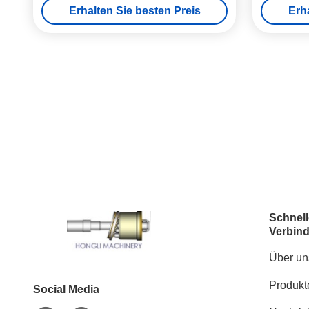
Erhalten Sie besten Preis
Erh
Schnell
Verbin
Über un
Produkt
Social Media