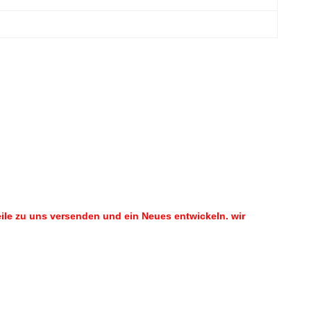
Teile zu uns versenden und ein Neues entwickeln. wir