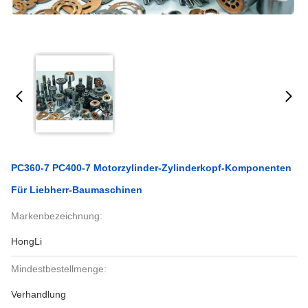
PC360-7 PC400-7 Motorzylinder-Zylinderkopf-Komponenten
Für Liebherr-Baumaschinen
Markenbezeichnung:
HongLi
Mindestbestellmenge:
Verhandlung