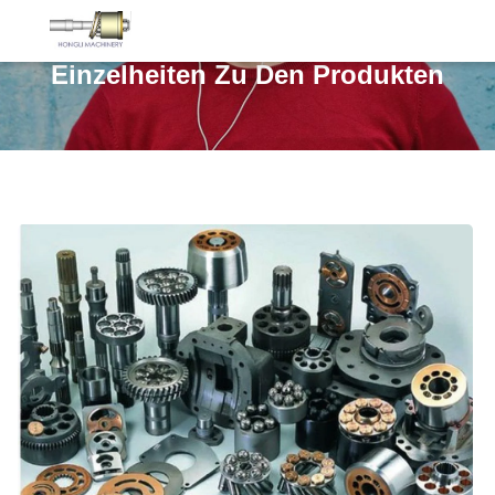
Einzelheiten Zu Den Produkten