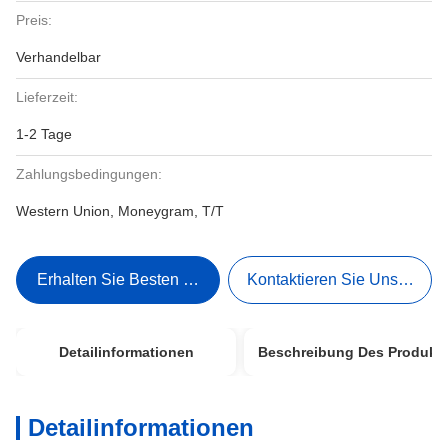
Preis:
Verhandelbar
Lieferzeit:
1-2 Tage
Zahlungsbedingungen:
Western Union, Moneygram, T/T
Erhalten Sie Besten Preis
Kontaktieren Sie Uns Jetzt
Detailinformationen
Beschreibung Des Produkt
Detailinformationen