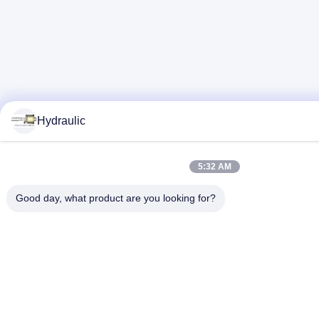
Hydraulic
5:32 AM
Good day, what product are you looking for?