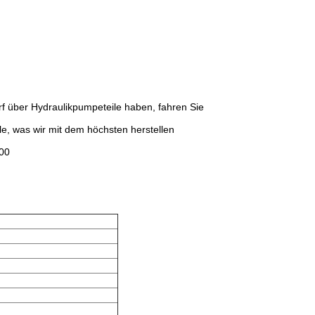
f über Hydraulikpumpeteile haben, fahren Sie
lle, was wir mit dem höchsten herstellen
00