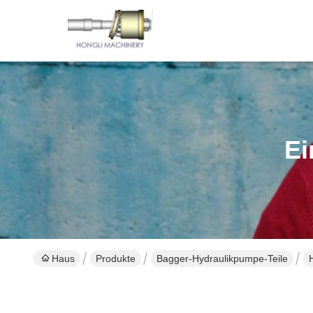
Ei
Haus
Produkte
Bagger-Hydraulikpumpe-Teile