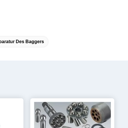
paratur Des Baggers