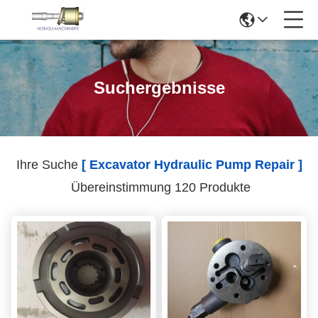
Suchergebnisse
Ihre Suche
[ Excavator Hydraulic Pump Repair ]
Übereinstimmung 120 Produkte