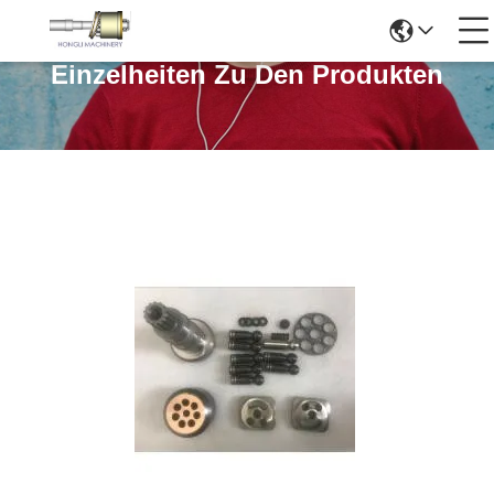
Einzelheiten Zu Den Produkten