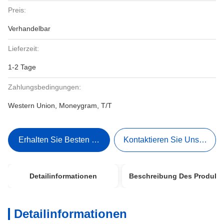
Preis:
Verhandelbar
Lieferzeit:
1-2 Tage
Zahlungsbedingungen:
Western Union, Moneygram, T/T
Erhalten Sie Besten Preis
Kontaktieren Sie Uns Jetzt
Detailinformationen
Beschreibung Des Produkt
Detailinformationen