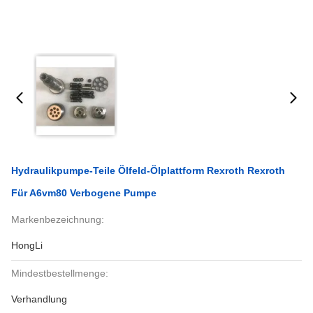
Hydraulikpumpe-Teile Ölfeld-Ölplattform Rexroth Rexroth
Für A6vm80 Verbogene Pumpe
Markenbezeichnung:
HongLi
Mindestbestellmenge:
Verhandlung