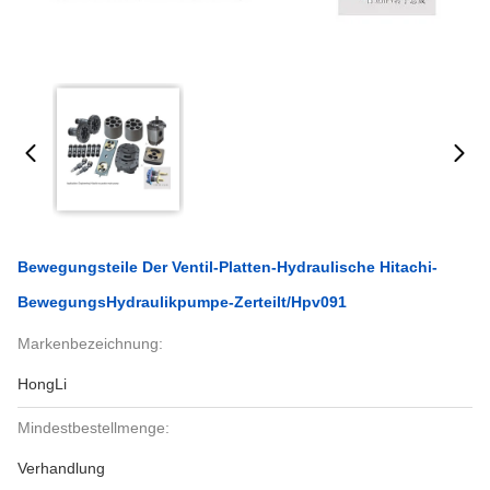
Bewegungsteile Der Ventil-Platten-Hydraulische Hitachi-
BewegungsHydraulikpumpe-Zerteilt/Hpv091
Markenbezeichnung:
HongLi
Mindestbestellmenge:
Verhandlung