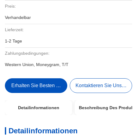
Preis:
Verhandelbar
Lieferzeit:
1-2 Tage
Zahlungsbedingungen:
Western Union, Moneygram, T/T
Erhalten Sie Besten Preis
Kontaktieren Sie Uns Jetzt
Detailinformationen
Beschreibung Des Produkt
Detailinformationen