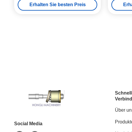
Erhalten Sie besten Preis
Erh
Schnell
Verbin
Über un
Produkt
Social Media