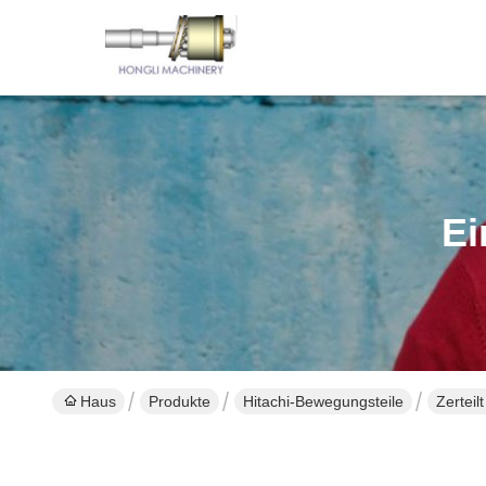
Ei
Haus
Produkte
Hitachi-Bewegungsteile
Zertei