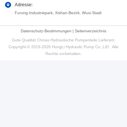
Adresse:
Furong-Industriepark, Xishan-Bezirk, Wuxi-Stadt
Datenschutz-Bestimmungen
|
Seitenverzeichnis
Gute Qualität Chinas Hydraulische Pumpenteile Lieferant.
Copyright-© 2019-2026 HongLi Hydraulic Pump Co.,LtD . Alle
Rechte vorbehalten.