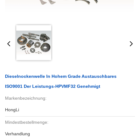
Dieselnockenwelle In Hohem Grade Austauschbares
ISO9001 Der Leistungs-HPVMF32 Genehmigt
Markenbezeichnung:
HongLi
Mindestbestellmenge:
Verhandlung