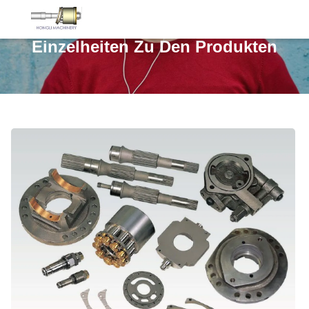
Einzelheiten Zu Den Produkten