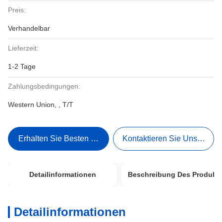
Preis:
Verhandelbar
Lieferzeit:
1-2 Tage
Zahlungsbedingungen:
Western Union, , T/T
Erhalten Sie Besten Preis
Kontaktieren Sie Uns Jetzt
Detailinformationen
Beschreibung Des Produkt
Detailinformationen