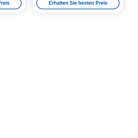
reis
Erhalten Sie besten Preis