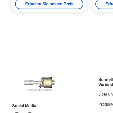
Erhalten Sie besten Preis
Erh
Schnell
Verbin
Über un
Produkt
Social Media