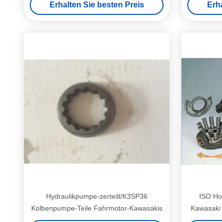
Erhalten Sie besten Preis
Erh
Hydraulikpumpe-zerteilt/K3SP36
ISO Ho
Kolbenpumpe-Teile Fahrmotor-Kawasakis
Kawasaki 