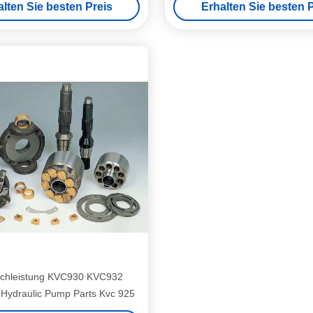
alten Sie besten Preis
Erhalten Sie besten P
chleistung KVC930 KVC932
Hydraulic Pump Parts Kvc 925