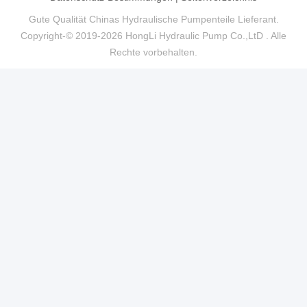
Gute Qualität Chinas Hydraulische Pumpenteile Lieferant.
Copyright-© 2019-2026 HongLi Hydraulic Pump Co.,LtD . Alle
Rechte vorbehalten.