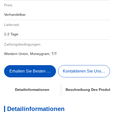
Preis:
Verhandelbar
Lieferzeit:
1-2 Tage
Zahlungsbedingungen:
Western Union, Moneygram, T/T
Erhalten Sie Besten Preis
Kontaktieren Sie Uns Jetzt
Detailinformationen
Beschreibung Des Produkt
Detailinformationen