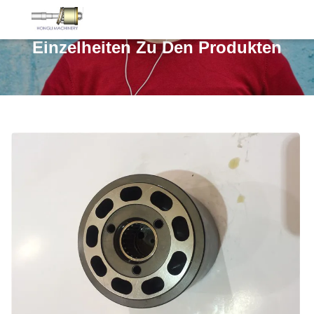
Einzelheiten Zu Den Produkten