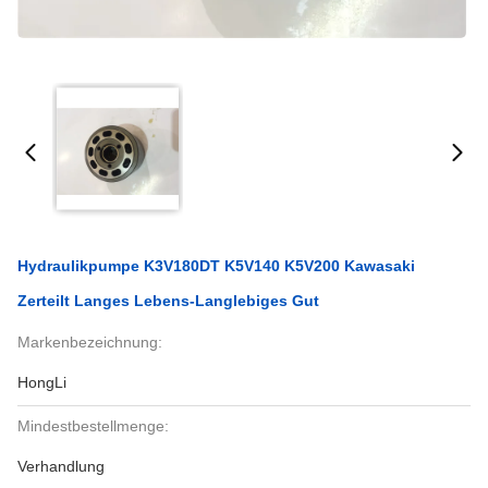
Hydraulikpumpe K3V180DT K5V140 K5V200 Kawasaki
Zerteilt Langes Lebens-Langlebiges Gut
Markenbezeichnung:
HongLi
Mindestbestellmenge:
Verhandlung