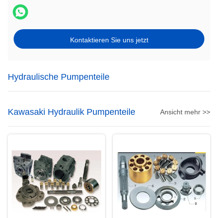
Kontaktieren Sie uns jetzt
Hydraulische Pumpenteile
Kawasaki Hydraulik Pumpenteile
Ansicht mehr >>