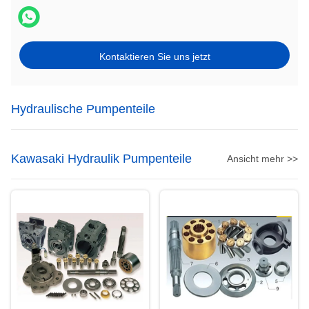
Kontaktieren Sie uns jetzt
Hydraulische Pumpenteile
Kawasaki Hydraulik Pumpenteile
Ansicht mehr >>