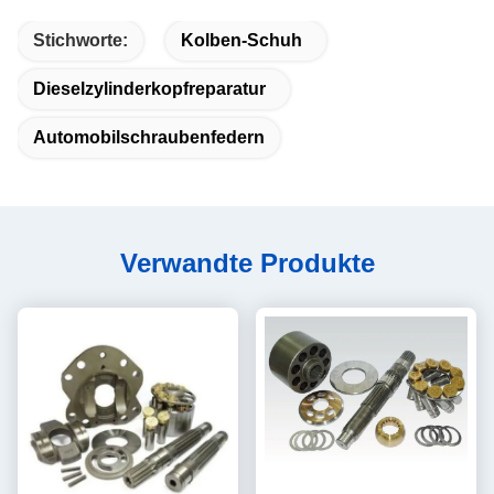
Stichworte:
Kolben-Schuh
Dieselzylinderkopfreparatur
Automobilschraubenfedern
Verwandte Produkte