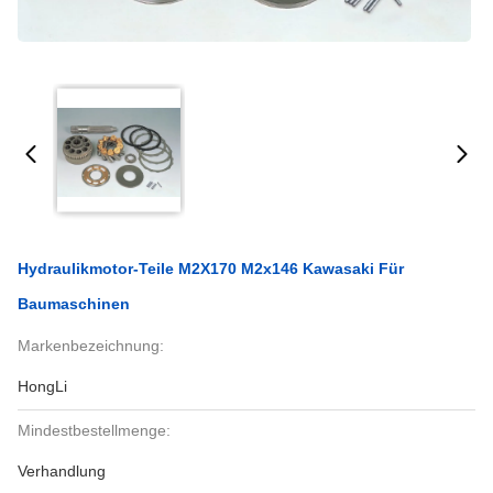
Hydraulikmotor-Teile M2X170 M2x146 Kawasaki Für
Baumaschinen
Markenbezeichnung:
HongLi
Mindestbestellmenge:
Verhandlung