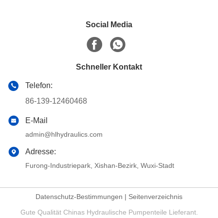
Social Media
Schneller Kontakt
Telefon:
86-139-12460468
E-Mail
admin@hlhydraulics.com
Adresse:
Furong-Industriepark, Xishan-Bezirk, Wuxi-Stadt
Datenschutz-Bestimmungen
|
Seitenverzeichnis
Gute Qualität Chinas Hydraulische Pumpenteile Lieferant.