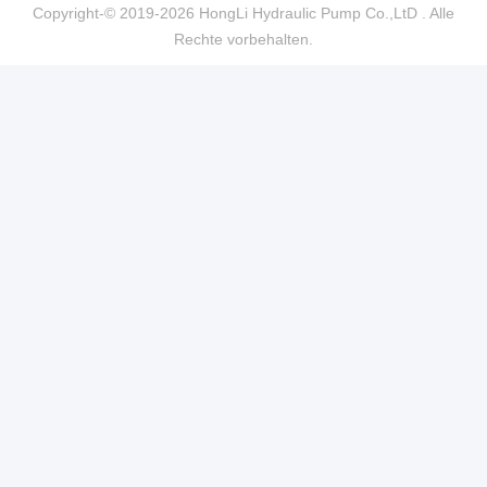
Copyright-© 2019-2026 HongLi Hydraulic Pump Co.,LtD . Alle
Rechte vorbehalten.