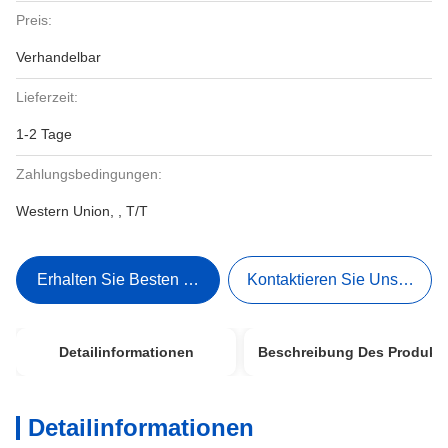
Preis:
Verhandelbar
Lieferzeit:
1-2 Tage
Zahlungsbedingungen:
Western Union, , T/T
Erhalten Sie Besten Preis
Kontaktieren Sie Uns Jetzt
Detailinformationen
Beschreibung Des Produkt
Detailinformationen