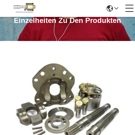
Einzelheiten Zu Den Produkten