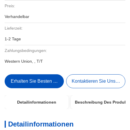
Preis:
Verhandelbar
Lieferzeit:
1-2 Tage
Zahlungsbedingungen:
Western Union, , T/T
Erhalten Sie Besten Preis
Kontaktieren Sie Uns Jetzt
Detailinformationen
Beschreibung Des Produkt
Detailinformationen