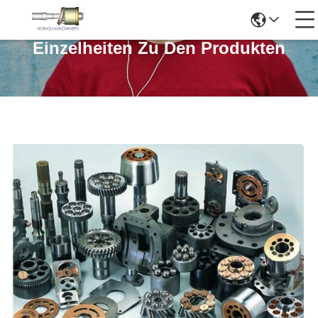
Einzelheiten Zu Den Produkten