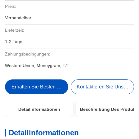
Preis:
Verhandelbar
Lieferzeit:
1-2 Tage
Zahlungsbedingungen:
Western Union, Moneygram, T/T
Erhalten Sie Besten Preis
Kontaktieren Sie Uns Jetzt
Detailinformationen
Beschreibung Des Produkt
Detailinformationen