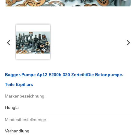
Bagger-Pumpe Ap12 E200b 320 Zerteilt/die Betonpumpe-
Teile Erpillars
Markenbezeichnung:
HongLi
Mindestbestellmenge:
Verhandlung