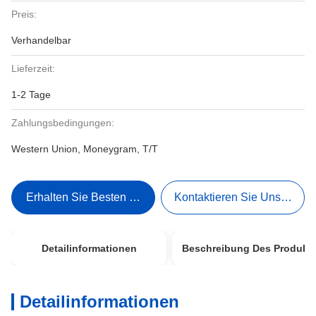
Preis:
Verhandelbar
Lieferzeit:
1-2 Tage
Zahlungsbedingungen:
Western Union, Moneygram, T/T
Erhalten Sie Besten Preis
Kontaktieren Sie Uns Jetzt
Detailinformationen
Beschreibung Des Produkt
Detailinformationen