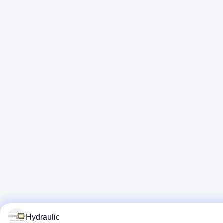
Hydraulic