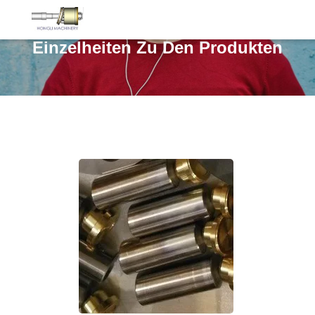
Einzelheiten Zu Den Produkten