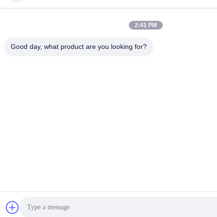
2:41 PM
Good day, what product are you looking for?