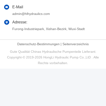
E-Mail
admin@hlhydraulics.com
Adresse:
Furong-Industriepark, Xishan-Bezirk, Wuxi-Stadt
Datenschutz-Bestimmungen
|
Seitenverzeichnis
Gute Qualität Chinas Hydraulische Pumpenteile Lieferant.
Copyright-© 2019-2026 HongLi Hydraulic Pump Co.,LtD . Alle
Rechte vorbehalten.