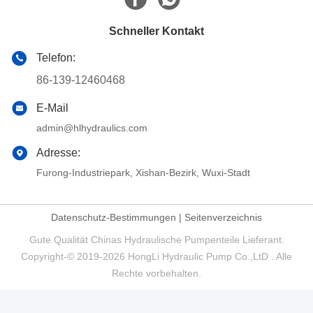
Schneller Kontakt
Telefon:
86-139-12460468
E-Mail
admin@hlhydraulics.com
Adresse:
Furong-Industriepark, Xishan-Bezirk, Wuxi-Stadt
Datenschutz-Bestimmungen
|
Seitenverzeichnis
Gute Qualität Chinas Hydraulische Pumpenteile Lieferant.
Copyright-© 2019-2026 HongLi Hydraulic Pump Co.,LtD . Alle
Rechte vorbehalten.