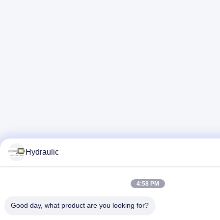
Hydraulic
4:58 PM
Good day, what product are you looking for?