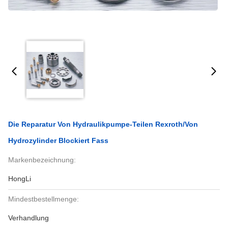
Die Reparatur Von Hydraulikpumpe-Teilen Rexroth/von
Hydrozylinder Blockiert Fass
Markenbezeichnung:
HongLi
Mindestbestellmenge:
Verhandlung