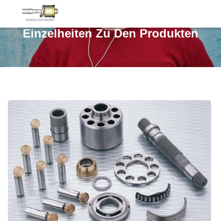
Einzelheiten Zu Den Produkten