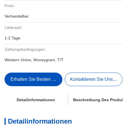
Preis:
Verhandelbar
Lieferzeit:
1-2 Tage
Zahlungsbedingungen:
Western Union, Moneygram, T/T
Erhalten Sie Besten Preis
Kontaktieren Sie Uns Jetzt
Detailinformationen
Beschreibung Des Produkt
Detailinformationen