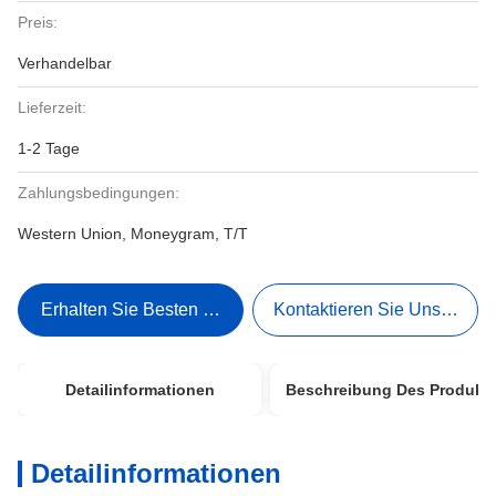
Preis:
Verhandelbar
Lieferzeit:
1-2 Tage
Zahlungsbedingungen:
Western Union, Moneygram, T/T
Erhalten Sie Besten Preis
Kontaktieren Sie Uns Jetzt
Detailinformationen
Beschreibung Des Produkt
Detailinformationen