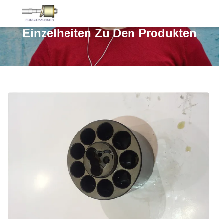
Einzelheiten Zu Den Produkten