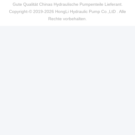
Gute Qualität Chinas Hydraulische Pumpenteile Lieferant.
Copyright-© 2019-2026 HongLi Hydraulic Pump Co.,LtD . Alle
Rechte vorbehalten.