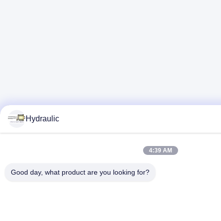
Hydraulic
4:39 AM
Good day, what product are you looking for?