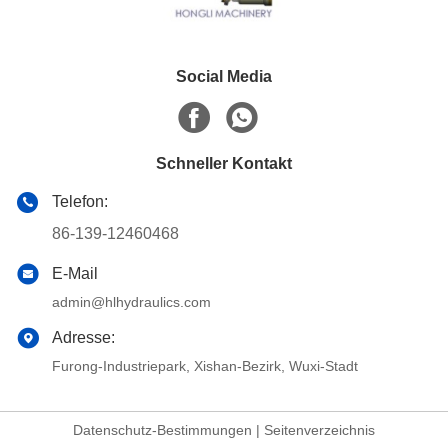
Social Media
Schneller Kontakt
Telefon:
86-139-12460468
E-Mail
admin@hlhydraulics.com
Adresse:
Furong-Industriepark, Xishan-Bezirk, Wuxi-Stadt
Datenschutz-Bestimmungen
|
Seitenverzeichnis