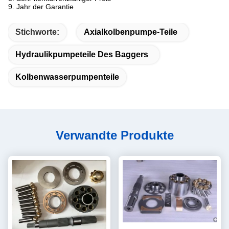
9.
Jahr der Garantie
Stichworte:
Axialkolbenpumpe-Teile
Hydraulikpumpeteile Des Baggers
Kolbenwasserpumpenteile
Verwandte Produkte