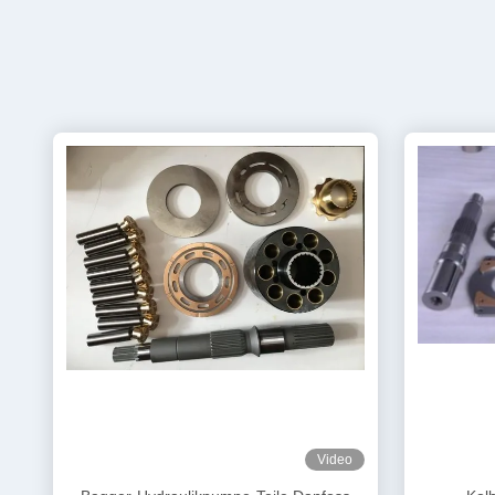
Video