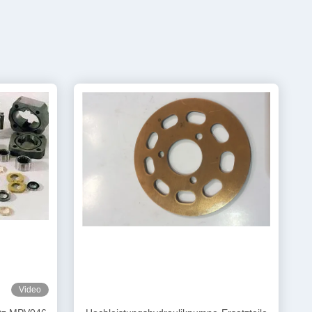
Video