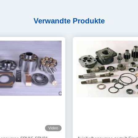
Verwandte Produkte
Video