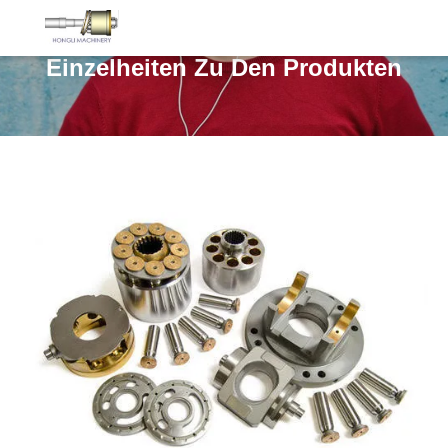
Einzelheiten Zu Den Produkten