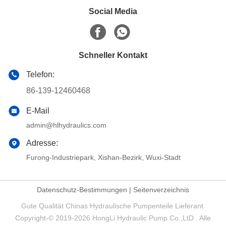
Social Media
Schneller Kontakt
Telefon:
86-139-12460468
E-Mail
admin@hlhydraulics.com
Adresse:
Furong-Industriepark, Xishan-Bezirk, Wuxi-Stadt
Datenschutz-Bestimmungen
|
Seitenverzeichnis
Gute Qualität Chinas Hydraulische Pumpenteile Lieferant.
Copyright-© 2019-2026 HongLi Hydraulic Pump Co.,LtD . Alle