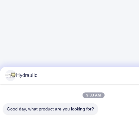
Hydraulic
9:33 AM
Good day, what product are you looking for?