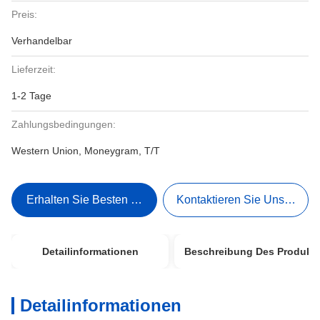
Preis:
Verhandelbar
Lieferzeit:
1-2 Tage
Zahlungsbedingungen:
Western Union, Moneygram, T/T
Erhalten Sie Besten Preis
Kontaktieren Sie Uns Jetzt
Detailinformationen
Beschreibung Des Produkt
Detailinformationen