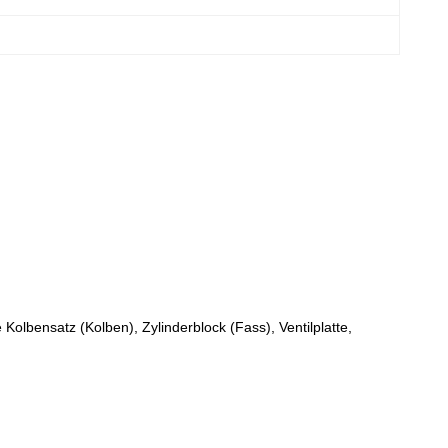
ensatz (Kolben), Zylinderblock (Fass), Ventilplatte,