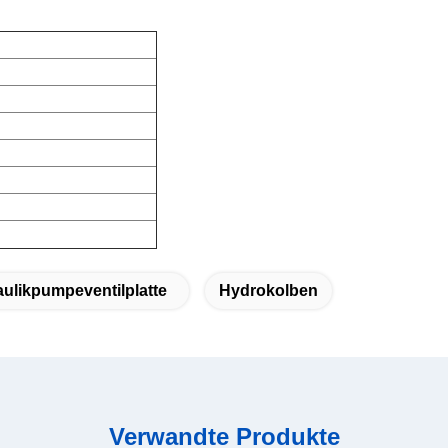
ulikpumpeventilplatte
Hydrokolben
Verwandte Produkte